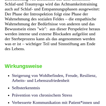
Schlaf-und Traumyoga wird das Achtsamkeitstraining
auch auf Schlaf- und Entspannungsphasen ausgeweitet:
Der Phase der Introspektion folgt eine Phase der
Wahrnehmung des sozialen Feldes – die empathische
Wahrnehmung der Bedürfnisse von anderen und das
Bewusstsein eines "wir":
aus dieser Perspektive heraus
werden interne und externe Blockaden aufgelöst und
der Sterbeprozess kann als das angenommen werden
was er ist – wichtiger Teil und Sinnstiftung am Ende
des Lebens.
Wirkungsweise
Steigerung von Wohlbefinden, Freude, Resilienz,
Arbeits- und Lebenszufriedenheit
Selbsterkenntnis
Prävention von chronischem Stress
Verbesserte Kommunikation mit Patient*innen und