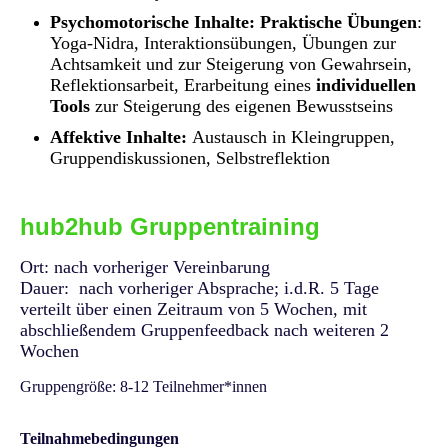
Psychomotorische Inhalte: Praktische Übungen
:
Yoga-Nidra, Interaktionsübungen, Übungen zur
Achtsamkeit und zur Steigerung von Gewahrsein,
Reflektionsarbeit, Erarbeitung eines
individuellen
Tools
zur Steigerung des eigenen Bewusstseins
Affektive Inhalte:
Austausch in Kleingruppen,
Gruppendiskussionen, Selbstreflektion
hub2hub Gruppentraining
Ort: nach vorheriger Vereinbarung
Dauer: nach vorheriger Absprache; i.d.R. 5 Tage
verteilt über einen Zeitraum von 5 Wochen, mit
abschließendem Gruppenfeedback nach weiteren 2
Wochen
Gruppengröße: 8-12 Teilnehmer*innen
Teilnahmebedingungen