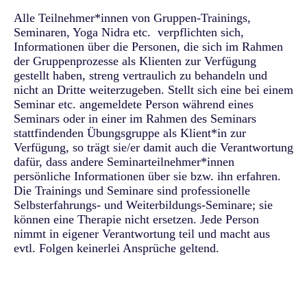
Alle Teilnehmer*innen von Gruppen-Trainings,
Seminaren, Yoga Nidra etc. verpflichten sich,
Informationen über die Personen, die sich im Rahmen
der Gruppenprozesse als Klienten zur Verfügung
gestellt haben, streng vertraulich zu behandeln und
nicht an Dritte weiterzugeben. Stellt sich eine bei einem
Seminar etc. angemeldete Person während eines
Seminars oder in einer im Rahmen des Seminars
stattfindenden Übungsgruppe als Klient*in zur
Verfügung, so trägt sie/er damit auch die Verantwortung
dafür, dass andere Seminarteilnehmer*innen
persönliche Informationen über sie bzw. ihn erfahren.
Die Trainings und Seminare sind professionelle
Selbsterfahrungs- und Weiterbildungs-Seminare; sie
können eine Therapie nicht ersetzen. Jede Person
nimmt in eigener Verantwortung teil und macht aus
evtl. Folgen keinerlei Ansprüche geltend.