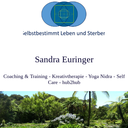
Sandra Euringer
Coaching & Training - Kreativtherapie - Yoga Nidra - Self
Care - hub2hub