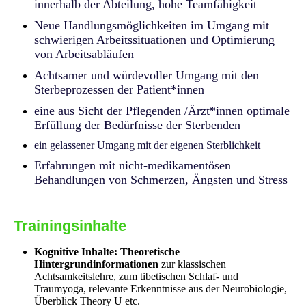
innerhalb der Abteilung, hohe Teamfähigkeit
Neue Handlungsmöglichkeiten im Umgang mit
schwierigen Arbeitssituationen und Optimierung
von Arbeitsabläufen
Achtsamer und würdevoller Umgang mit den
Sterbeprozessen der Patient*innen
eine aus Sicht der Pflegenden /Ärzt*innen optimale
Erfüllung der Bedürfnisse der Sterbenden
ein gelassener Umgang mit der eigenen Sterblichkeit
Erfahrungen mit nicht-medikamentösen
Behandlungen von Schmerzen, Ängsten und Stress
Trainingsinhalte
Kognitive Inhalte: Theoretische
Hintergrundinformationen
zur klassischen
Achtsamkeitslehre, zum tibetischen Schlaf- und
Traumyoga, relevante Erkenntnisse aus der Neurobiologie,
Überblick Theory U etc.