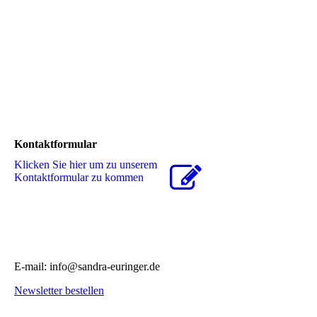
Kontaktformular
Klicken Sie hier um zu unserem
Kon­takt­for­mu­lar zu kommen
E-mail: info@sandra-euringer.de
Newsletter bestellen